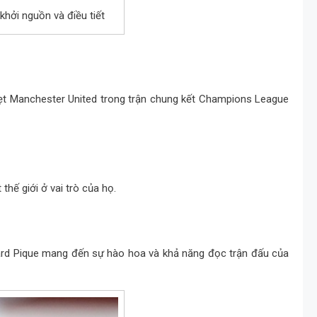
khởi nguồn và điều tiết
hẹt Manchester United trong trận chung kết Champions League
thế giới ở vai trò của họ.
erard Pique mang đến sự hào hoa và khả năng đọc trận đấu của