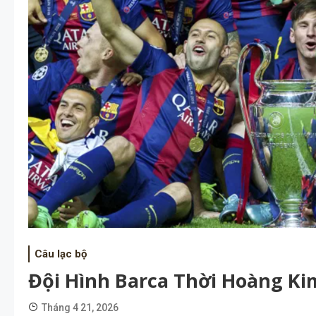
Câu lạc bộ
Đội Hình Barca Thời Hoàng Ki
Tháng 4 21, 2026