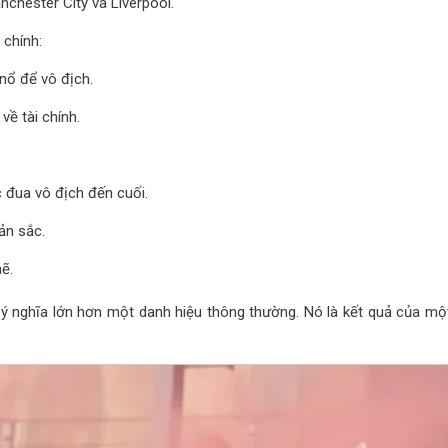
nchester City và Liverpool.
 chính:
nổ để vô địch.
về tài chính.
 đua vô địch đến cuối.
bản sắc.
mẽ.
 nghĩa lớn hơn một danh hiệu thông thường. Nó là kết quả của một hà