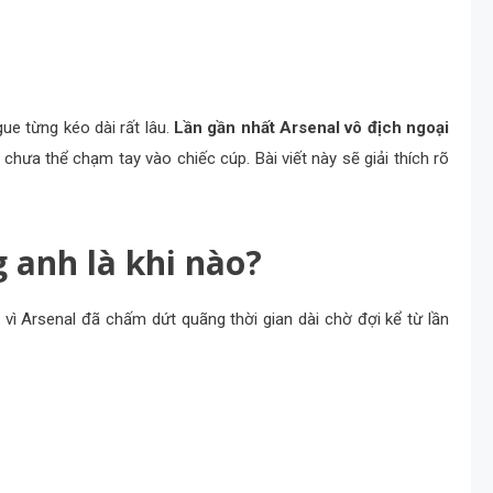
ue từng kéo dài rất lâu.
Lần gần nhất Arsenal vô địch ngoại
a thể chạm tay vào chiếc cúp. Bài viết này sẽ giải thích rõ
g anh là khi nào?
g vì Arsenal đã chấm dứt quãng thời gian dài chờ đợi kể từ lần