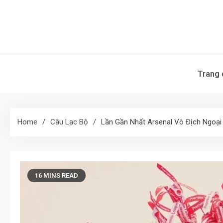
Skip
to
content
Trang 
Home
Câu Lạc Bộ
Lần Gần Nhất Arsenal Vô Địch Ngoại
16 MINS READ