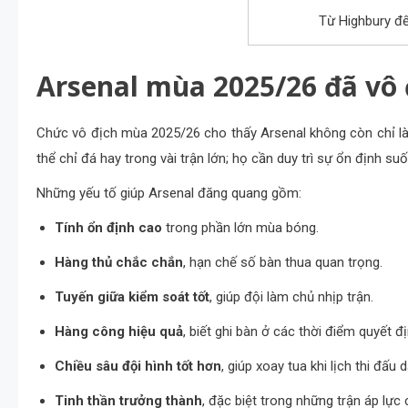
Từ Highbury đến
Arsenal mùa 2025/26 đã vô 
Chức vô địch mùa 2025/26 cho thấy Arsenal không còn chỉ là 
thể chỉ đá hay trong vài trận lớn; họ cần duy trì sự ổn định su
Những yếu tố giúp Arsenal đăng quang gồm:
Tính ổn định cao
trong phần lớn mùa bóng.
Hàng thủ chắc chắn
, hạn chế số bàn thua quan trọng.
Tuyến giữa kiểm soát tốt
, giúp đội làm chủ nhịp trận.
Hàng công hiệu quả
, biết ghi bàn ở các thời điểm quyết đị
Chiều sâu đội hình tốt hơn
, giúp xoay tua khi lịch thi đấu d
Tinh thần trưởng thành
, đặc biệt trong những trận áp lực 