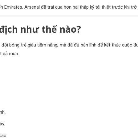
 Emirates, Arsenal đã trải qua hơn hai thập kỷ tái thiết trước khi trở
địch như thế nào?
đội bóng trẻ giàu tiềm năng, mà đã đủ bản lĩnh để kết thúc cuộc 
ốt cả mùa.
nh.
ày.
cao.