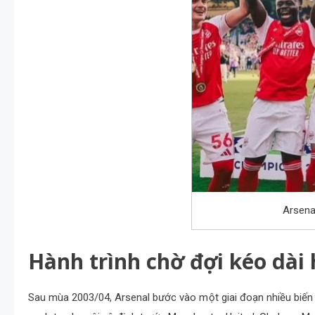
Arsena
Hành trình chờ đợi kéo dài 
Sau mùa 2003/04, Arsenal bước vào một giai đoạn nhiều biến đ