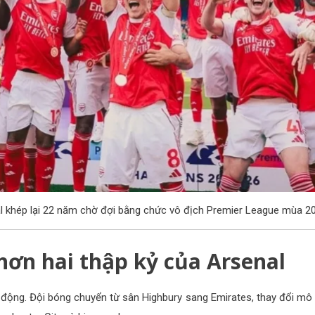
l khép lại 22 năm chờ đợi bằng chức vô địch Premier League mùa 2
hơn hai thập kỷ của Arsenal
ộng. Đội bóng chuyển từ sân Highbury sang Emirates, thay đổi mô hì