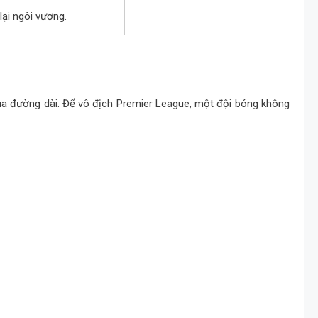
 lại ngôi vương.
đua đường dài. Để vô địch Premier League, một đội bóng không