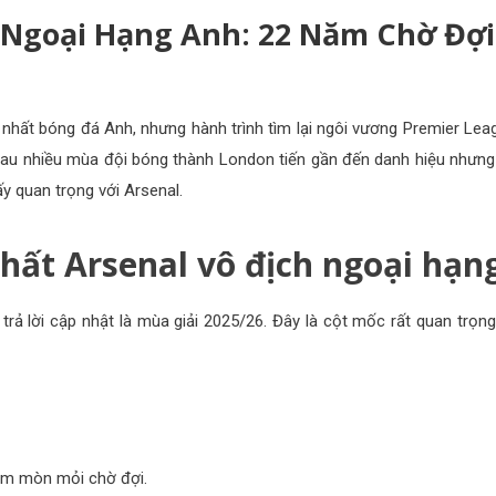
 Ngoại Hạng Anh: 22 Năm Chờ Đợi
 nhất bóng đá Anh, nhưng hành trình tìm lại ngôi vương Premier Leag
 nhiều mùa đội bóng thành London tiến gần đến danh hiệu nhưng chư
ấy quan trọng với Arsenal.
nhất Arsenal vô địch ngoại hạn
 trả lời cập nhật là mùa giải 2025/26. Đây là cột mốc rất quan trọn
ăm mòn mỏi chờ đợi.