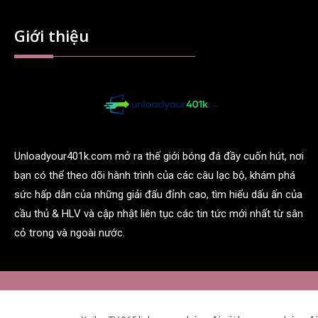
Giới thiệu
Unloadyour401k.com mở ra thế giới bóng đá đầy cuốn hút, nơi
bạn có thể theo dõi hành trình của các câu lạc bộ, khám phá
sức hấp dẫn của những giải đấu đỉnh cao, tìm hiểu dấu ấn của
cầu thủ & HLV và cập nhật liên tục các tin tức mới nhất từ sân
cỏ trong và ngoài nước.