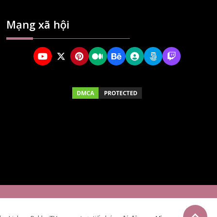
Mạng xã hội