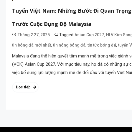
Tuyển Việt Nam: Những Bước Đi Quan Trọng
Trước Cuộc Đụng Độ Malaysia
Tagged
,
Tháng 2 27, 2025
Asian Cup 2027
HLV Kim Sang
,
,
,
tin bóng đá mới nhất
tin nóng bóng đá
tin tức bóng đá
tuyển 
Malaysia đang thể hiện quyết tâm mạnh mẽ trong việc giành 
(VCK) Asian Cup 2027. Với mục tiêu này, họ đã có những sự ch
việc bổ sung lực lượng mạnh mẽ để đối đầu với tuyển Việt Na
Đọc tiếp