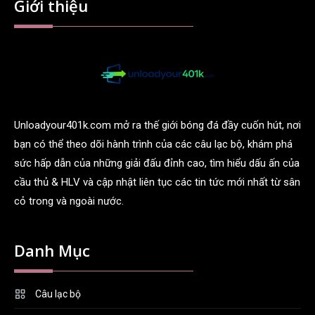
Giới thiệu
Unloadyour401k.com mở ra thế giới bóng đá đầy cuốn hút, nơi
bạn có thể theo dõi hành trình của các câu lạc bộ, khám phá
sức hấp dẫn của những giải đấu đỉnh cao, tìm hiểu dấu ấn của
cầu thủ & HLV và cập nhật liên tục các tin tức mới nhất từ sân
cỏ trong và ngoài nước.
Danh Mục
Câu lạc bộ