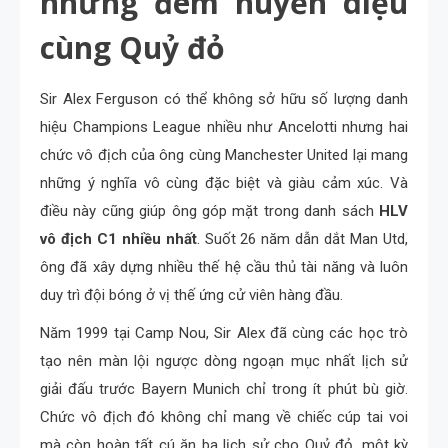
những đêm huyền diệu
cùng Quỷ đỏ
Sir Alex Ferguson có thể không sở hữu số lượng danh
hiệu Champions League nhiều như Ancelotti nhưng hai
chức vô địch của ông cùng Manchester United lại mang
những ý nghĩa vô cùng đặc biệt và giàu cảm xúc. Và
điều này cũng giúp ông góp mặt trong danh sách
HLV
vô địch C1 nhiều nhất
. Suốt 26 năm dẫn dắt Man Utd,
ông đã xây dựng nhiều thế hệ cầu thủ tài năng và luôn
duy trì đội bóng ở vị thế ứng cử viên hàng đầu.
Năm 1999 tại Camp Nou, Sir Alex đã cùng các học trò
tạo nên màn lội ngược dòng ngoạn mục nhất lịch sử
giải đấu trước Bayern Munich chỉ trong ít phút bù giờ.
Chức vô địch đó không chỉ mang về chiếc cúp tai voi
mà còn hoàn tất cú ăn ba lịch sử cho Quỷ đỏ, một kỳ