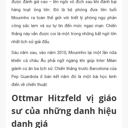
được đánh giá cao – lên ngôi vô địch sau khi đánh bại
hàng loạt ông lớn. Đó là bệ phóng đưa tên tuổi
Mourinho ra toàn thế giới với triết lý phòng ngự phản
công sắc lẹm và sự tự tin đến mức ngạo mạn. Chiến
thắng này vẫn được coi là một trong những bất ngờ lớn
nhất lịch sử giải đấu.
Sáu năm sau, vào năm 2010, Mourinho lại một lần nữa
khiến cả châu Âu phải ngỡ ngàng khi giúp Inter Milan
giành cú ăn ba lịch sử. Chiến thắng trước Barcelona của
Pep Guardiola ở bán kết năm đó là một bài học kinh
điển về chiến thuật.
Ottmar Hitzfeld vị giáo
sư của những danh hiệu
danh giá