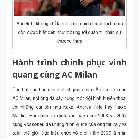
Ancelotti không chỉ là một nhà chiến thuật tài ba mà
còn được biết đến như một người quản trị nhân sự
thượng thừa
Hành trình chinh phục vinh
quang cùng AC Milan
Ông bắt đầu hành trình chinh phục châu Âu rực rỡ cùng
AC Milan, nơi ông đã xây dựng một đội hình huyền thoại
với những cái tên như Kaka, Andrea Pirlo hay Paolo
Maldini. Hai chức vô địch vào các năm 2003 và 2007
cùng Rossoneri đã khẳng định vị thế của ông tại Italy và
toàn thế giới. Đặc biệt, chức vô địch năm 2007 là màn