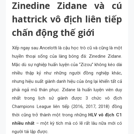
Zinedine Zidane và cú
hattrick vô địch liên tiếp
chấn động thế giới
Xếp ngay sau Ancelotti là cậu học trò cũ và cũng là một
huyền thoại sống của làng bóng đá: Zinedine Zidane.
Mặc dù sự nghiệp huấn luyện của “Zizou” không kéo dài
nhiều thập kỷ như những người đồng nghiệp khác,
nhưng hiệu suất giành danh hiệu của ông lại khiến tất cả
phải ngả mũ thán phục. Zidane là huấn luyện viên duy
nhất trong lịch sử giành được 3 chức vô địch
Champions League liên tiếp (2016, 2017, 2018) đồng
thời cũng trở thành một trong những
HLV vô địch C1
nhiều nhất
– một kỳ tích mà có lẽ rất lâu nữa mới có
người tái lập được.