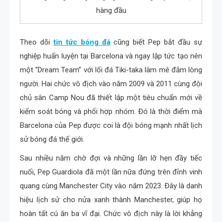
hàng đầu
Theo dõi
tin tức bóng đá
cũng biết Pep bắt đầu sự
nghiệp huấn luyện tại Barcelona và ngay lập tức tạo nên
một “Dream Team” với lối đá Tiki-taka làm mê đắm lòng
người. Hai chức vô địch vào năm 2009 và 2011 cùng đội
chủ sân Camp Nou đã thiết lập một tiêu chuẩn mới về
kiểm soát bóng và phối hợp nhóm. Đó là thời điểm mà
Barcelona của Pep được coi là đội bóng mạnh nhất lịch
sử bóng đá thế giới.
Sau nhiều năm chờ đợi và những lần lỡ hẹn đầy tiếc
nuối, Pep Guardiola đã một lần nữa đứng trên đỉnh vinh
quang cùng Manchester City vào năm 2023. Đây là danh
hiệu lịch sử cho nửa xanh thành Manchester, giúp họ
hoàn tất cú ăn ba vĩ đại. Chức vô địch này là lời khẳng