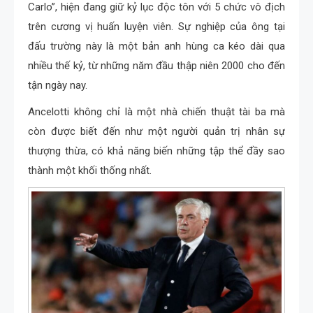
Carlo”, hiện đang giữ kỷ lục độc tôn với 5 chức vô địch
trên cương vị huấn luyện viên. Sự nghiệp của ông tại
đấu trường này là một bản anh hùng ca kéo dài qua
nhiều thế kỷ, từ những năm đầu thập niên 2000 cho đến
tận ngày nay.
Ancelotti không chỉ là một nhà chiến thuật tài ba mà
còn được biết đến như một người quản trị nhân sự
thượng thừa, có khả năng biến những tập thể đầy sao
thành một khối thống nhất.