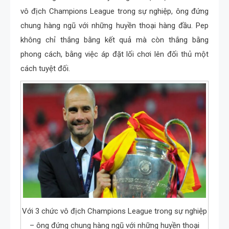
vô địch Champions League trong sự nghiệp, ông đứng
chung hàng ngũ với những huyền thoại hàng đầu. Pep
không chỉ thắng bằng kết quả mà còn thắng bằng
phong cách, bằng việc áp đặt lối chơi lên đối thủ một
cách tuyệt đối.
Với 3 chức vô địch Champions League trong sự nghiệp
– ông đứng chung hàng ngũ với những huyền thoại