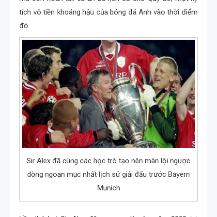
tích vô tiền khoáng hậu của bóng đá Anh vào thời điểm
đó.
Sir Alex đã cùng các học trò tạo nên màn lội ngược
dòng ngoạn mục nhất lịch sử giải đấu trước Bayern
Munich