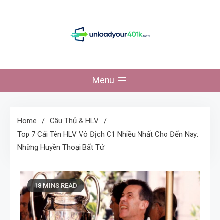
Skip
to
content
Tin thể thao hôm
Cập nhật tin thể thao hôm nay nhanh nhất: bóng
đá, tennis, bóng rổ. Xem kết quả trực tiếp, BXH
Menu
nay: Bóng đá,
mới nhất, highlight trận đấu và nhận định chuyên
sâu. Theo dõi ngay để không bỏ lỡ bất kỳ diễn
Tennis, Bóng rổ
biến nóng hổi nào.
Home
Cầu Thủ & HLV
Top 7 Cái Tên HLV Vô Địch C1 Nhiều Nhất Cho Đến Nay:
Những Huyền Thoại Bất Tử
18 MINS READ