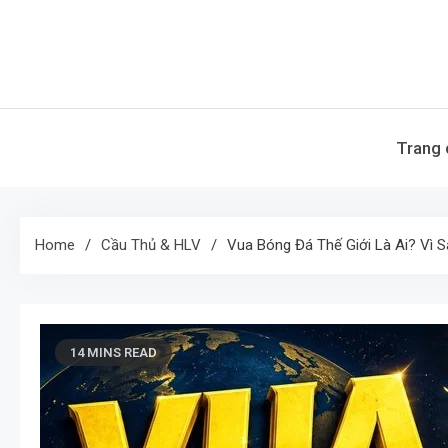
Skip
to
content
Trang 
Home
Cầu Thủ & HLV
Vua Bóng Đá Thế Giới Là Ai? Vì 
14 MINS READ