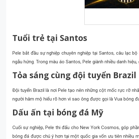
Tuổi trẻ tại Santos
Pele bắt đầu sự nghiệp chuyên nghiệp tại Santos, câu lạc bộ 
ngẫu hứng. Trong màu áo Santos, Pele giành nhiều danh hiệu, g
Tỏa sáng cùng đội tuyển Brazil
Đội tuyển Brazil là nơi Pele tạo nên những cột mốc rực rỡ nhấ
người hâm mộ hiểu rõ hơn vì sao ông được gọi là Vua bóng đ
Dấu ấn tại bóng đá Mỹ
Cuối sự nghiệp, Pele thi đấu cho New York Cosmos, góp phần q
bóng đá được chú ý hơn tại một quốc gia vốn ưu tiên nhiều m