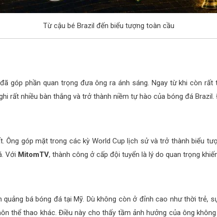
Từ cậu bé Brazil đến biểu tượng toàn cầu
đã góp phần quan trọng đưa ông ra ánh sáng. Ngay từ khi còn rất tr
hi rất nhiều bàn thắng và trở thành niềm tự hào của bóng đá Brazil. 
t. Ông góp mặt trong các kỳ World Cup lịch sử và trở thành biểu tư
á. Với
MitomTV
, thành công ở cấp đội tuyển là lý do quan trọng khiế
uảng bá bóng đá tại Mỹ. Dù không còn ở đỉnh cao như thời trẻ, sự 
ôn thể thao khác. Điều này cho thấy tầm ảnh hưởng của ông không 