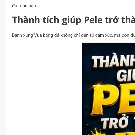
đá toàn cầu.
Thành tích giúp Pele trở t
Danh xưng Vua bóng đá không chỉ đến từ cảm xúc, mà còn đượ