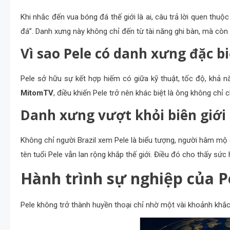
Khi nhắc đến vua bóng đá thế giới là ai, câu trả lời quen th
đá”. Danh xưng này không chỉ đến từ tài năng ghi bàn, mà còn 
Vì sao Pele có danh xưng đặc bi
Pele sở hữu sự kết hợp hiếm có giữa kỹ thuật, tốc độ, khả n
MitomTV
, điều khiến Pele trở nên khác biệt là ông không ch
Danh xưng vượt khỏi biên giới 
Không chỉ người Brazil xem Pele là biểu tượng, người hâm mộ 
tên tuổi Pele vẫn lan rộng khắp thế giới. Điều đó cho thấy sức h
Hành trình sự nghiệp của P
Pele không trở thành huyền thoại chỉ nhờ một vài khoảnh khắc,