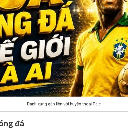
Danh xưng gắn liền với huyền thoại Pele
bóng đá