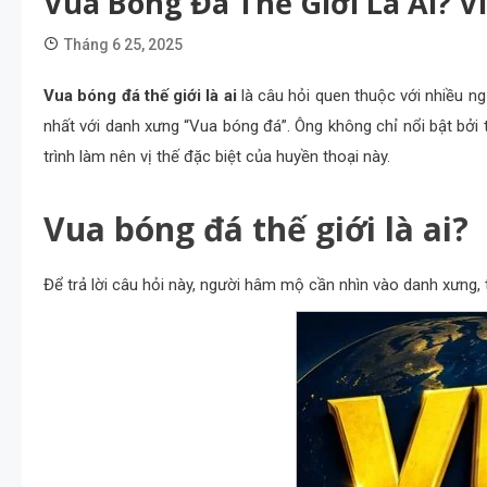
Vua Bóng Đá Thế Giới Là Ai? V
Tháng 6 25, 2025
Vua bóng đá thế giới là ai
là câu hỏi quen thuộc với nhiều ng
nhất với danh xưng “Vua bóng đá”. Ông không chỉ nổi bật bởi 
trình làm nên vị thế đặc biệt của huyền thoại này.
Vua bóng đá thế giới là ai?
Để trả lời câu hỏi này, người hâm mộ cần nhìn vào danh xưng, 