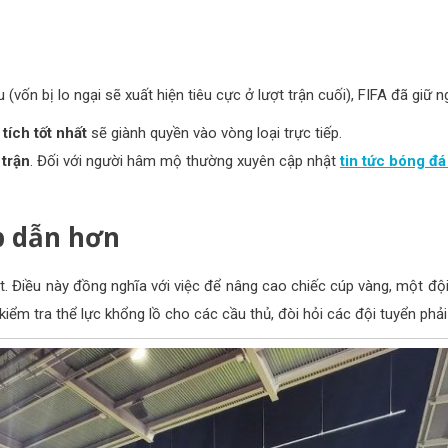
(vốn bị lo ngại sẽ xuất hiện tiêu cực ở lượt trận cuối), FIFA đã giữ
tích tốt nhất
sẽ giành quyền vào vòng loại trực tiếp.
 trận
. Đối với người hâm mộ thường xuyên cập nhật
tin tức bóng đ
ấp dẫn hơn
. Điều này đồng nghĩa với việc để nâng cao chiếc cúp vàng, một độ
ài kiểm tra thể lực khổng lồ cho các cầu thủ, đòi hỏi các đội tuyển phả