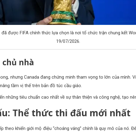
 đã được FIFA chính thức lựa chọn là nơi tổ chức trận chung kết Wo
19/07/2026.
h chủ nhà
hong, nhưng Canada đang chứng minh tham vọng to lớn của mình. Vi
nâng tầm vị thế trên bản đồ túc cầu giáo.
những tiêu chuẩn cao nhất về sự thân thiện và công nghệ, tạo nên 
u: Thể thức thi đấu mới nhất
tiếp theo khiến giới mộ điệu “choáng váng” chính là quy mô của nó. Đ