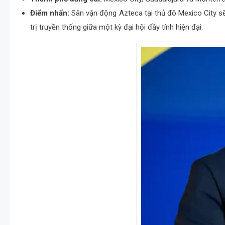
Điểm nhấn:
Sân vận động Azteca tại thủ đô Mexico City sẽ 
trị truyền thống giữa một kỳ đại hội đầy tính hiện đại.