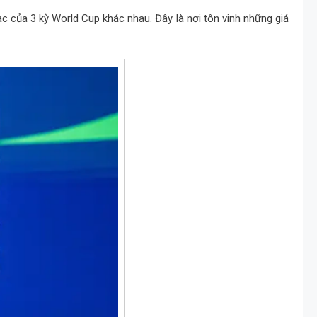
c của 3 kỳ World Cup khác nhau. Đây là nơi tôn vinh những giá