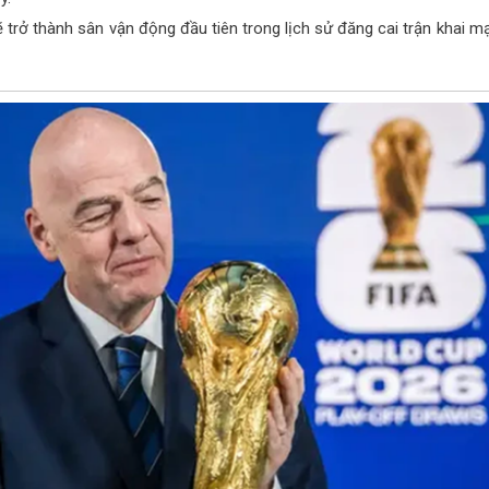
trở thành sân vận động đầu tiên trong lịch sử đăng cai trận khai mạ