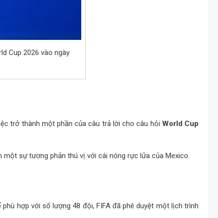
rld Cup 2026 vào ngày
ệc trở thành một phần của câu trả lời cho câu hỏi
World Cup
một sự tương phản thú vị với cái nóng rực lửa của Mexico.
ể phù hợp với số lượng 48 đội, FIFA đã phê duyệt một lịch trình