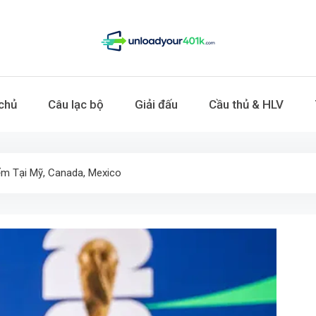
Tin thể thao hô
Cập nhật tin thể thao hôm nay nhanh nhất: bóng 
chủ
Câu lạc bộ
Giải đấu
Cầu thủ & HLV
trận đấu và nhận định chuyên sâu. The
m Tại Mỹ, Canada, Mexico