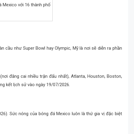
và Mexico với 16 thành phố
oàn cầu như Super Bowl hay Olympic, Mỹ là nơi sẽ diễn ra phần
(nơi đăng cai nhiều trận đấu nhất), Atlanta, Houston, Boston,
ng kết lịch sử vào ngày 19/07/2026.
026). Sức nóng của bóng đá Mexico luôn là thứ gia vị đặc biệt