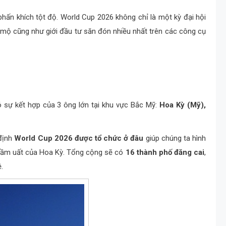
 phấn khích tột độ. World Cup 2026 không chỉ là một kỳ đại hội
mộ cũng như giới đầu tư săn đón nhiều nhất trên các công cụ
có sự kết hợp của 3 ông lớn tại khu vực Bắc Mỹ:
Hoa Kỳ (Mỹ),
 định
World Cup 2026 được tổ chức ở đâu
giúp chúng ta hình
ị sầm uất của Hoa Kỳ. Tổng cộng sẽ có
16 thành phố đăng cai
,
.